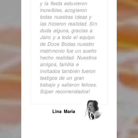
y la fiesta estuvieron
increíbles, acogieron
todas nuestras ideas y
las hicieron realidad. Sin
duda alguna, gracias a
Jairo y a todo el equipo
de Doce Bodas nuestro
matrimonio fue un sueño
hecho realidad. Nuestros
amigos, familia e
invitados también fueron
testigos de un gran
trabajo y salieron felices.
Súper recomendados!
Lina Maria