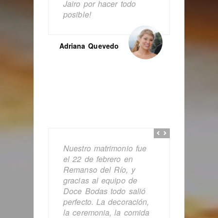
Jairo por hacer todo
posible!
Adriana Quevedo
Nuestro matrimonio fue
el 22 de febrero en
Remanso del Río, y
gracias al equipo de
Doce Bodas todo salió
perfecto. La decoración,
la ceremonia, la comida