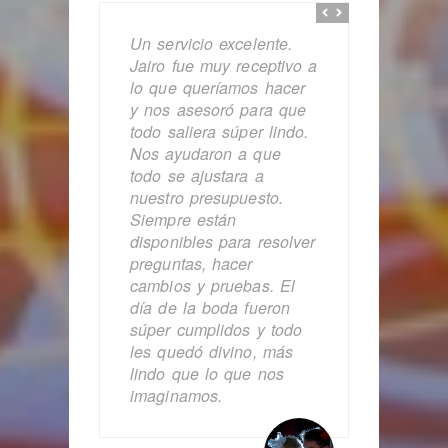
Un servicio excelente.
Jairo fue muy receptivo a
lo que queríamos hacer
y nos asesoró para que
todo saliera súper lindo.
Nos ayudaron a que
todo se ajustara a
nuestro presupuesto.
Siempre están
disponibles para resolver
preguntas, hacer
cambios y pruebas. El
día de la boda fueron
súper cumplidos y todo
les quedó divino, más
lindo que lo que nos
imaginamos.