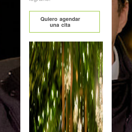
Quiero agendar
una cita