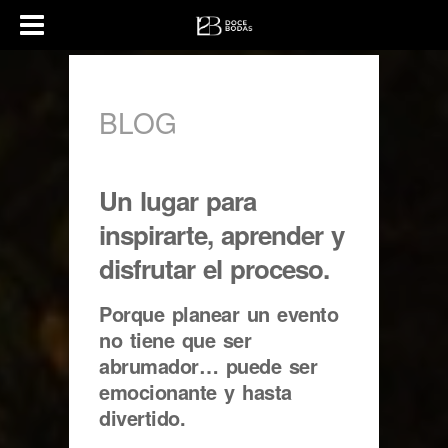
BLOG
Un lugar para
inspirarte, aprender y
disfrutar el proceso.
Porque planear un evento
no tiene que ser
abrumador… puede ser
emocionante y hasta
divertido.