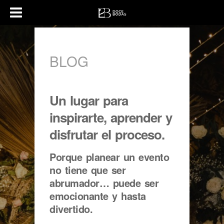
BLOG
Un lugar para
inspirarte, aprender y
disfrutar el proceso.
Porque planear un evento
no tiene que ser
abrumador… puede ser
emocionante y hasta
divertido.