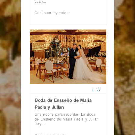
Juan...
Continuar leyendo...
0
Boda de Ensueño de Maria
Paola y Julian
Una noche para recordar: La Boda
de Ensueño de Maria Paola y Julian
Hay...