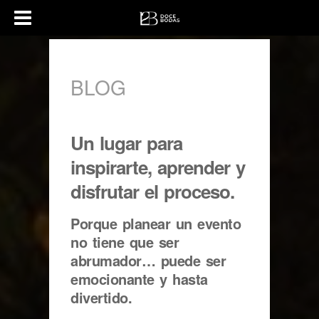
BLOG
Un lugar para
inspirarte, aprender y
disfrutar el proceso.
Porque planear un evento
no tiene que ser
abrumador… puede ser
emocionante y hasta
divertido.