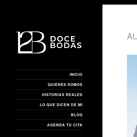
A
INICIO
QUIENES SOMOS
HISTORIAS REALES
LO QUE DICEN DE MI
BLOG
AGENDA TU CITA