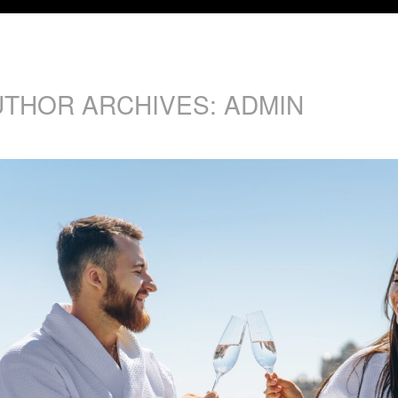
UTHOR ARCHIVES: ADMIN