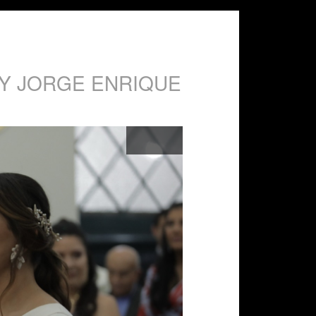
Y JORGE ENRIQUE