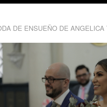
ODA DE ENSUEÑO DE ANGELICA 