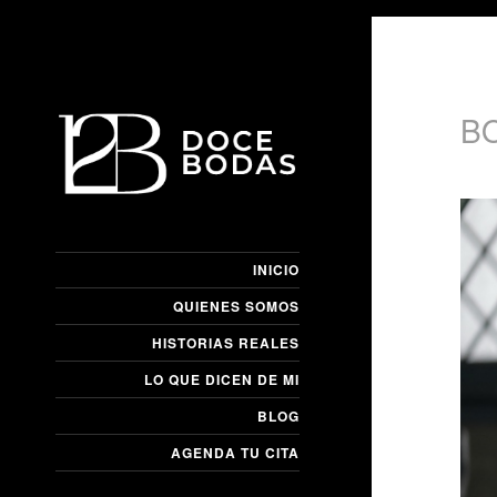
B
INICIO
QUIENES SOMOS
HISTORIAS REALES
LO QUE DICEN DE MI
BLOG
AGENDA TU CITA