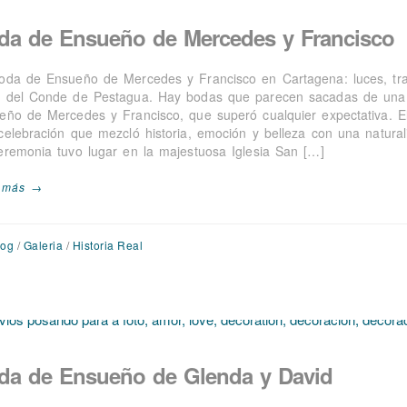
da de Ensueño de Mercedes y Francisco
oda de Ensueño de Mercedes y Francisco en Cartagena: luces, tra
 del Conde de Pestagua. Hay bodas que parecen sacadas de una 
eño de Mercedes y Francisco, que superó cualquier expectativa. E
celebración que mezcló historia, emoción y belleza con una natural
eremonia tuvo lugar en la majestuosa Iglesia San […]
 más →
log
/
Galeria
/
Historia Real
da de Ensueño de Glenda y David