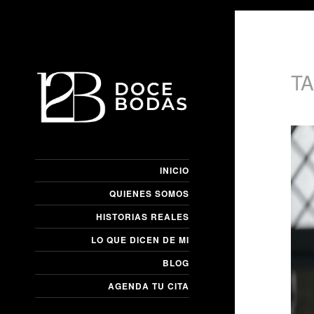
TA
INICIO
QUIENES SOMOS
HISTORIAS REALES
LO QUE DICEN DE MI
BLOG
AGENDA TU CITA