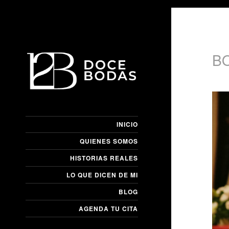
B
INICIO
QUIENES SOMOS
HISTORIAS REALES
LO QUE DICEN DE MI
BLOG
AGENDA TU CITA